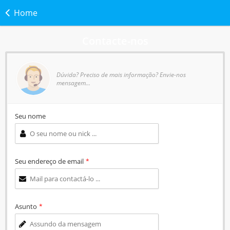
Home
Contacte-nos
Dúvida? Preciso de mais informação? Envie-nos
mensagem...
Seu nome
Seu endereço de email
*
Asunto
*