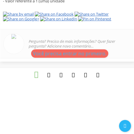
- Valor referente a 1 (uma) unidade
Pergunta? Preciso de mais informações? Quer fazer
pergunta? Adicione novo comentário...
Você precisa entrar no primeiro.