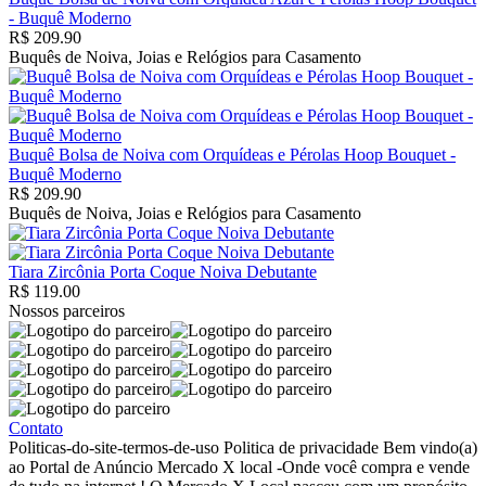
- Buquê Moderno
R$ 209.90
Buquês de Noiva, Joias e Relógios para Casamento
Buquê Bolsa de Noiva com Orquídeas e Pérolas Hoop Bouquet -
Buquê Moderno
R$ 209.90
Buquês de Noiva, Joias e Relógios para Casamento
Tiara Zircônia Porta Coque Noiva Debutante
R$ 119.00
Nossos parceiros
Contato
Politicas-do-site-termos-de-uso Politica de privacidade Bem vindo(a)
ao Portal de Anúncio Mercado X local -Onde você compra e vende