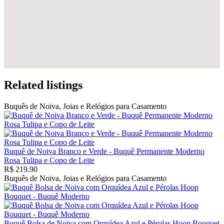
Related listings
Buquês de Noiva, Joias e Relógios para Casamento
Buquê de Noiva Branco e Verde - Buquê Permanente Moderno
Rosa Tulipa e Copo de Leite
R$ 219.90
Buquês de Noiva, Joias e Relógios para Casamento
Buquê Bolsa de Noiva com Orquídea Azul e Pérolas Hoop Bouquet