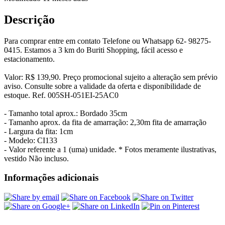
Descrição
Para comprar entre em contato Telefone ou Whatsapp 62- 98275-
0415. Estamos a 3 km do Buriti Shopping, fácil acesso e
estacionamento.
Valor: R$ 139,90. Preço promocional sujeito a alteração sem prévio
aviso. Consulte sobre a validade da oferta e disponibilidade de
estoque. Ref. 005SH-051EI-25AC0
- Tamanho total aprox.: Bordado 35cm
- Tamanho aprox. da fita de amarração: 2,30m fita de amarração
- Largura da fita: 1cm
- Modelo: CI133
- Valor referente a 1 (uma) unidade. * Fotos meramente ilustrativas,
vestido Não incluso.
Informações adicionais