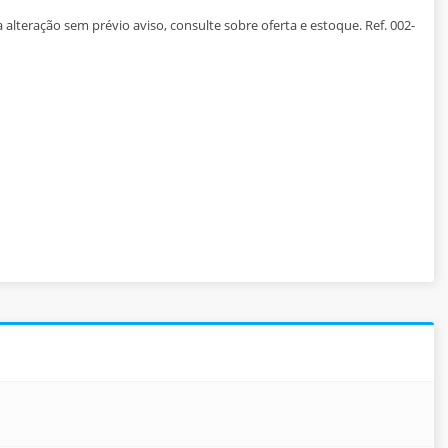
 alteração sem prévio aviso, consulte sobre oferta e estoque. Ref. 002-