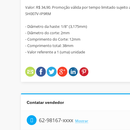
Valor: R$ 34,90. Promoção válida por tempo limitado sujeito a
SH007V-IP9RM
- Diâmetro da haste: 1/8" (3,175mm)
- Diâmetro do corte: 2mm
- Comprimento do Corte: 12mm
- Comprimento total: 38mm
- Valor referente a 1 (uma) unidade
Contatar vendedor
62-98167-xxxx
Mostrar