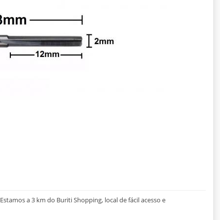
stamos a 3 km do Buriti Shopping, local de fácil acesso e