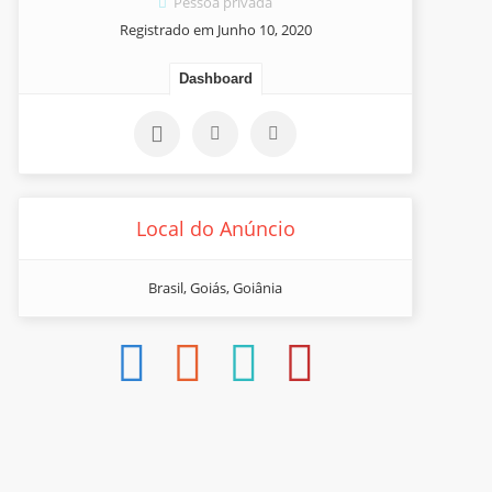
Pessoa privada
Registrado em Junho 10, 2020
Dashboard
Local do Anúncio
Brasil, Goiás, Goiânia