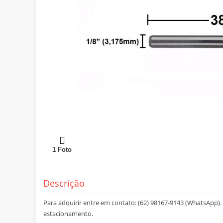
1
Foto
Descrição
Para adquirir entre em contato: (62) 98167-9143 (WhatsApp). E
estacionamento.