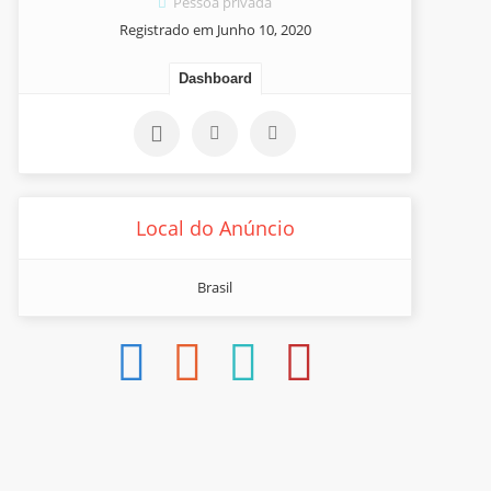
Pessoa privada
Registrado em Junho 10, 2020
Dashboard
Local do Anúncio
Brasil