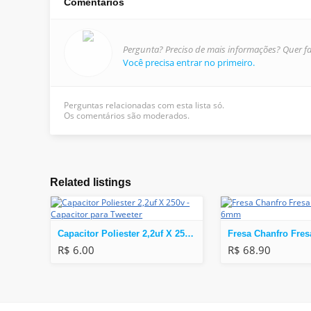
Comentários
Pergunta? Preciso de mais informações? Quer fa
Você precisa entrar no primeiro.
Perguntas relacionadas com esta lista só.
Os comentários são moderados.
Related listings
Capacitor Poliester 2,2uf X 250v - Capacitor para Tweeter
R$ 6.00
R$ 68.90