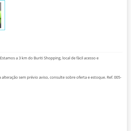
stamos a 3 km do Buriti Shopping, local de fácil acesso e
 alteração sem prévio aviso, consulte sobre oferta e estoque. Ref. 005-